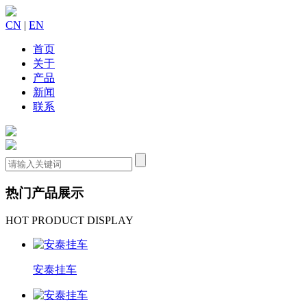
CN
|
EN
首页
关于
产品
新闻
联系
热门产品展示
HOT PRODUCT DISPLAY
安泰挂车