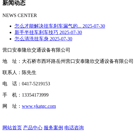
新闻动态
NEWS CENTER
怎么才能解决挂车刹车漏气的...
2025-07-30
新手半挂车刹车技巧
2025-07-30
怎么清洗挂车身
2025-07-30
营口安泰隆欣交通设备有限公司
地 址：大石桥市西环路岳州营口安泰隆欣交通设备有限公司
联系人：陈先生
电 话：0417-5219153
手 机：13354173999
网 址：
www.ykatgc.com
网站首页
产品中心
服务案例
电话咨询