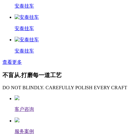
安泰挂车
安泰挂车
安泰挂车
查看更多
不盲从.打磨每一道工艺
DO NOT BLINDLY. CAREFULLY POLISH EVERY CRAFT
客户咨询
服务案例