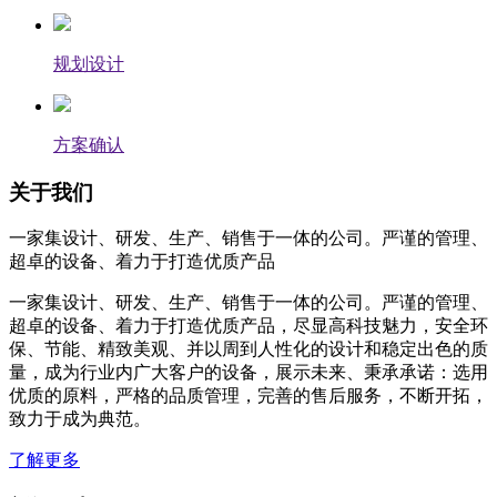
规划设计
方案确认
关于我们
一家集设计、研发、生产、销售于一体的公司。严谨的管理、
超卓的设备、着力于打造优质产品
一家集设计、研发、生产、销售于一体的公司。严谨的管理、
超卓的设备、着力于打造优质产品，尽显高科技魅力，安全环
保、节能、精致美观、并以周到人性化的设计和稳定出色的质
量，成为行业内广大客户的设备，展示未来、秉承承诺：选用
优质的原料，严格的品质管理，完善的售后服务，不断开拓，
致力于成为典范。
了解更多